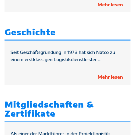
Mehr lesen
Geschichte
Seit Geschäftsgründung in 1978 hat sich Natco zu
einem erstklassigen Logistikdienstleister ...
Mehr lesen
Mitgliedschaften &
Zertifikate
Als einer der Marktführer in der Projektlogistik