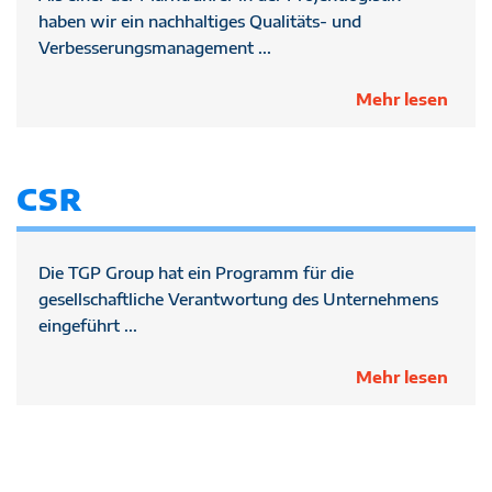
haben wir ein nachhaltiges Qualitäts- und
Verbesserungsmanagement ...
Mehr lesen
CSR
Die TGP Group hat ein Programm für die
gesellschaftliche Verantwortung des Unternehmens
eingeführt ...
Mehr lesen