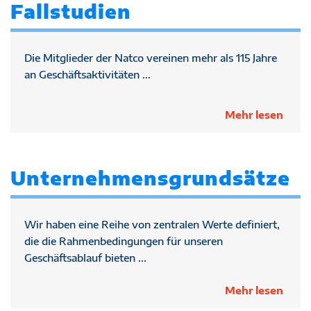
Fallstudien
Die Mitglieder der Natco vereinen mehr als 115 Jahre
an Geschäftsaktivitäten ...
Mehr lesen
Unternehmensgrundsätze
Wir haben eine Reihe von zentralen Werte definiert,
die die Rahmenbedingungen für unseren
Geschäftsablauf bieten ...
Mehr lesen