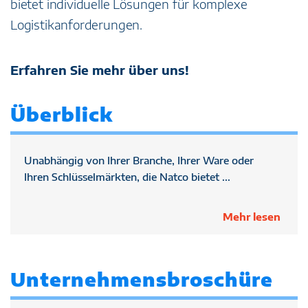
bietet individuelle Lösungen für komplexe
Logistikanforderungen.
Erfahren Sie mehr über uns!
Überblick
Unabhängig von Ihrer Branche, Ihrer Ware oder
Ihren Schlüsselmärkten, die Natco bietet ...
Mehr lesen
Unternehmensbroschüre