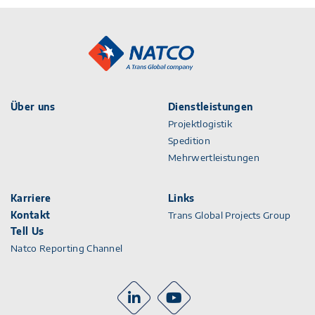
Über uns
Dienstleistungen
Projektlogistik
Spedition
Mehrwertleistungen
Karriere
Links
Kontakt
Trans Global Projects Group
Tell Us
Natco Reporting Channel