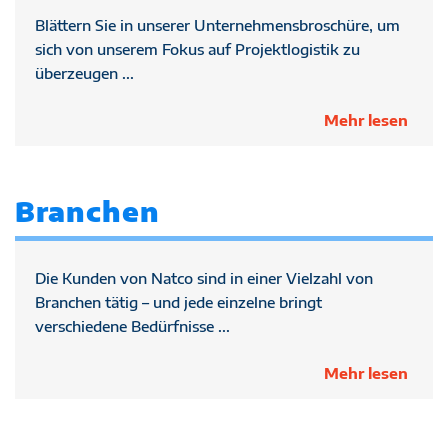
Blättern Sie in unserer Unternehmensbroschüre, um
sich von unserem Fokus auf Projektlogistik zu
überzeugen ...
Mehr lesen
Branchen
Die Kunden von Natco sind in einer Vielzahl von
Branchen tätig – und jede einzelne bringt
verschiedene Bedürfnisse ...
Mehr lesen