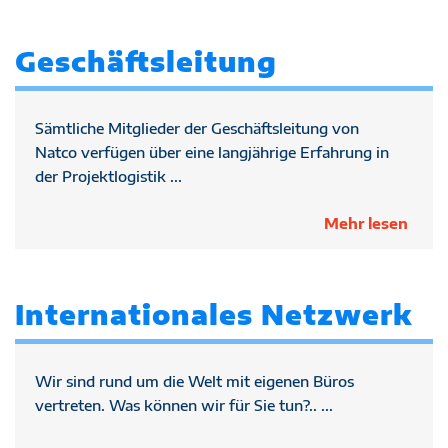
Geschäftsleitung
Sämtliche Mitglieder der Geschäftsleitung von
Natco verfügen über eine langjährige Erfahrung in
der Projektlogistik ...
Mehr lesen
Internationales Netzwerk
Wir sind rund um die Welt mit eigenen Büros
vertreten. Was können wir für Sie tun?.. ...