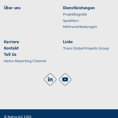
Über uns
Dienstleistungen
Projektlogistik
Spedition
Mehrwertleistungen
Karriere
Links
Kontakt
Trans Global Projects Group
Tell Us
Natco Reporting Channel
© Natco AG 2022