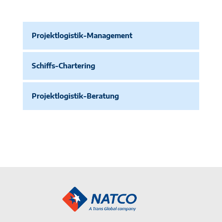
Projektlogistik-Management
Schiffs-Chartering
Projektlogistik-Beratung