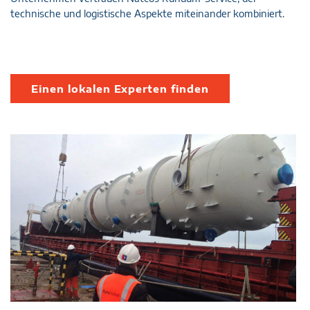
technische und logistische Aspekte miteinander kombiniert.
Einen lokalen Experten finden