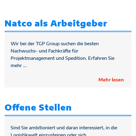
Natco als Arbeitgeber
Wir bei der TGP Group suchen die besten
Nachwuchs- und Fachkräfte für
Projektmanagement und Spedition. Erfahren Sie
mehr ...
Mehr lesen
Offene Stellen
Sind Sie ambitioniert und daran interessiert, in die
Logistikwelt einzusteigen oder sich