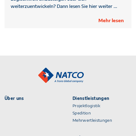
weiterzuentwickeln? Dann lesen Sie hier weiter ...
Mehr lesen
Über uns
Dienstleistungen
Projektlogistik
Spedition
Mehrwertleistungen