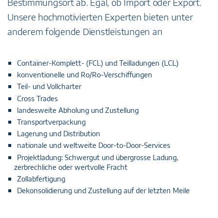
Bestimmungsort ab. Egal, ob Import oder Export.
Unsere hochmotivierten Experten bieten unter
anderem folgende Dienstleistungen an
Container-Komplett- (FCL) und Teilladungen (LCL)
konventionelle und Ro/Ro-Verschiffungen
Teil- und Vollcharter
Cross Trades
landesweite Abholung und Zustellung
Transportverpackung
Lagerung und Distribution
nationale und weltweite Door-to-Door-Services
Projektladung: Schwergut und übergrosse Ladung,
zerbrechliche oder wertvolle Fracht
Zollabfertigung
Dekonsolidierung und Zustellung auf der letzten Meile