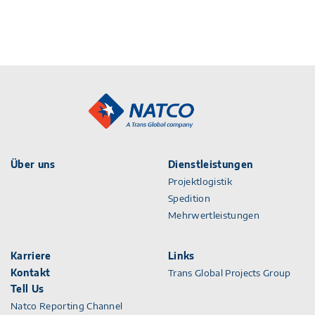
Über uns
Dienstleistungen
Projektlogistik
Spedition
Mehrwertleistungen
Karriere
Links
Kontakt
Trans Global Projects Group
Tell Us
Natco Reporting Channel