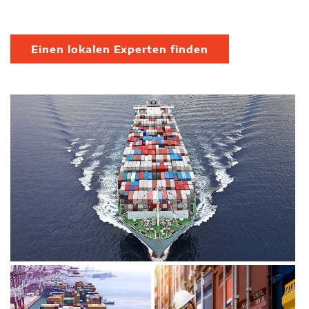
Einen lokalen Experten finden