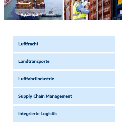
Luftfracht
Landtransporte
Luftfahrtindustrie
Supply Chain Management
Integrierte Logistik