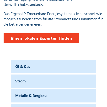
Umweltschutzstandards.
Das Ergebnis? Erneuerbare Energiesysteme, die so schnell wie
möglich sauberen Strom für das Stromnetz und Einnahmen für
die Betreiber generieren.
Einen lokalen Experten finden
Öl & Gas
Strom
Metalle & Bergbau