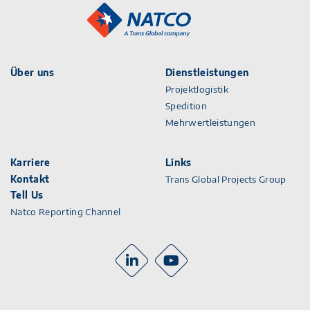
Über uns
Dienstleistungen
Projektlogistik
Spedition
Mehrwertleistungen
Karriere
Links
Kontakt
Trans Global Projects Group
Tell Us
Natco Reporting Channel