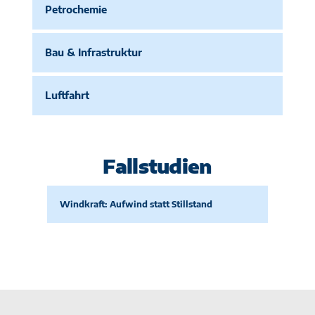
Petrochemie
Bau & Infrastruktur
Luftfahrt
Fallstudien
Windkraft: Aufwind statt Stillstand