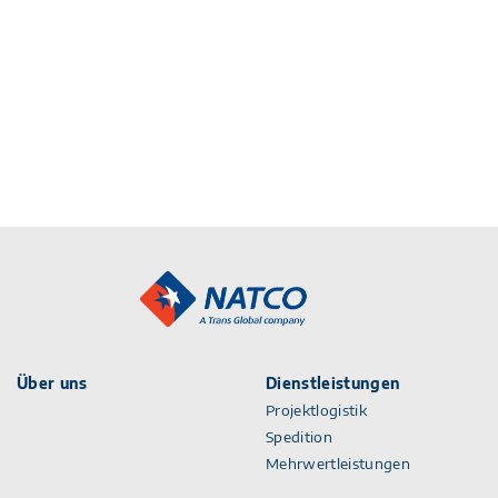
Über uns
Dienstleistungen
Projektlogistik
Spedition
Mehrwertleistungen