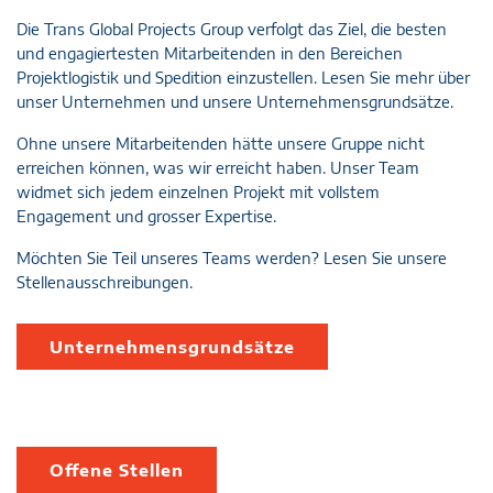
Die Trans Global Projects Group verfolgt das Ziel, die besten
und engagiertesten Mitarbeitenden in den Bereichen
Projektlogistik und Spedition einzustellen. Lesen Sie mehr über
unser Unternehmen und unsere Unternehmensgrundsätze.
Ohne unsere Mitarbeitenden hätte unsere Gruppe nicht
erreichen können, was wir erreicht haben. Unser Team
widmet sich jedem einzelnen Projekt mit vollstem
Engagement und grosser Expertise.
Möchten Sie Teil unseres Teams werden? Lesen Sie unsere
Stellenausschreibungen.
Unternehmensgrundsätze
Offene Stellen